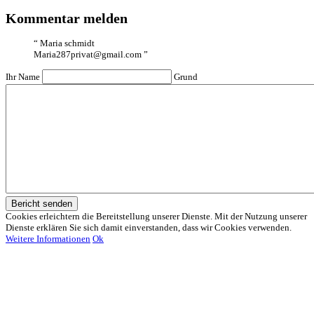
Kommentar melden
“
Maria schmidt
Maria287privat@gmail.com
”
Ihr Name
Grund
Bericht senden
Cookies erleichtern die Bereitstellung unserer Dienste. Mit der Nutzung unserer
Dienste erklären Sie sich damit einverstanden, dass wir Cookies verwenden.
Weitere Informationen
Ok