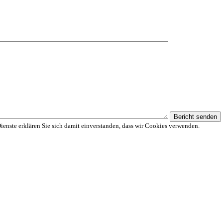
Bericht senden
Dienste erklären Sie sich damit einverstanden, dass wir Cookies verwenden.