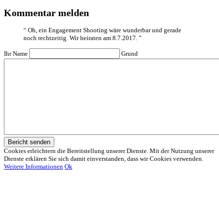
Kommentar melden
“
Oh, ein Engagement Shooting wäre wunderbar und gerade
noch rechtzeitig. Wir heiraten am 8.7.2017.
”
Ihr Name
Grund
Bericht senden
Cookies erleichtern die Bereitstellung unserer Dienste. Mit der Nutzung unserer
Dienste erklären Sie sich damit einverstanden, dass wir Cookies verwenden.
Weitere Informationen
Ok