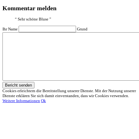
Kommentar melden
“
Sehr schöne Bluse
”
Ihr Name
Grund
Bericht senden
Cookies erleichtern die Bereitstellung unserer Dienste. Mit der Nutzung unserer
Dienste erklären Sie sich damit einverstanden, dass wir Cookies verwenden.
Weitere Informationen
Ok