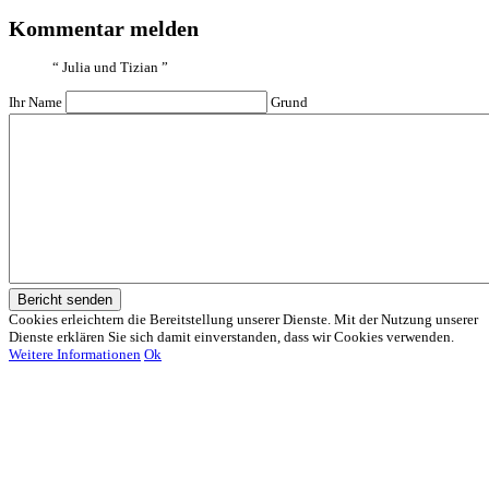
Kommentar melden
“
Julia und Tizian
”
Ihr Name
Grund
Bericht senden
Cookies erleichtern die Bereitstellung unserer Dienste. Mit der Nutzung unserer
Dienste erklären Sie sich damit einverstanden, dass wir Cookies verwenden.
Weitere Informationen
Ok