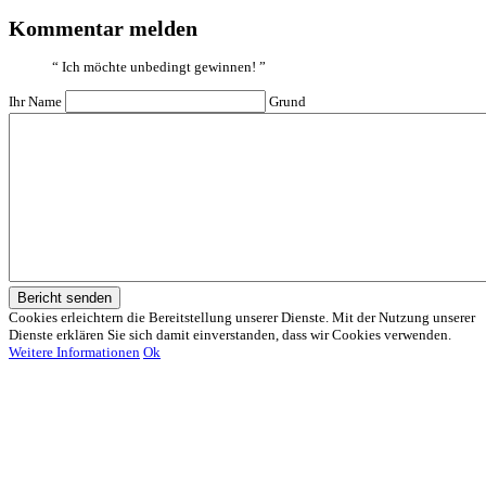
Kommentar melden
“
Ich möchte unbedingt gewinnen!
”
Ihr Name
Grund
Bericht senden
Cookies erleichtern die Bereitstellung unserer Dienste. Mit der Nutzung unserer
Dienste erklären Sie sich damit einverstanden, dass wir Cookies verwenden.
Weitere Informationen
Ok