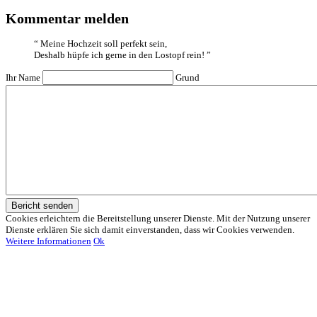
Kommentar melden
“
Meine Hochzeit soll perfekt sein,
Deshalb hüpfe ich gerne in den Lostopf rein!
”
Ihr Name
Grund
Bericht senden
Cookies erleichtern die Bereitstellung unserer Dienste. Mit der Nutzung unserer
Dienste erklären Sie sich damit einverstanden, dass wir Cookies verwenden.
Weitere Informationen
Ok