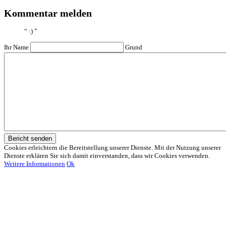
Kommentar melden
“
:)
”
Ihr Name
Grund
Bericht senden
Cookies erleichtern die Bereitstellung unserer Dienste. Mit der Nutzung unserer
Dienste erklären Sie sich damit einverstanden, dass wir Cookies verwenden.
Weitere Informationen
Ok