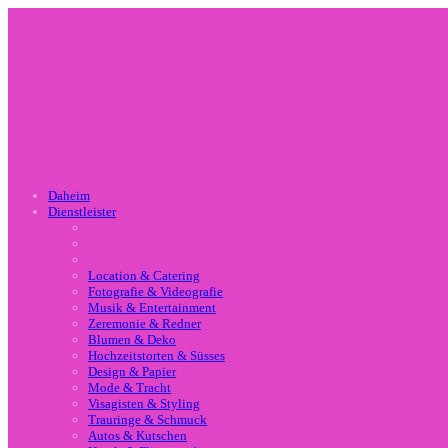
Daheim
Dienstleister
Location & Catering
Fotografie & Videografie
Musik & Entertainment
Zeremonie & Redner
Blumen & Deko
Hochzeitstorten & Süsses
Design & Papier
Mode & Tracht
Visagisten & Styling
Trauringe & Schmuck
Autos & Kutschen