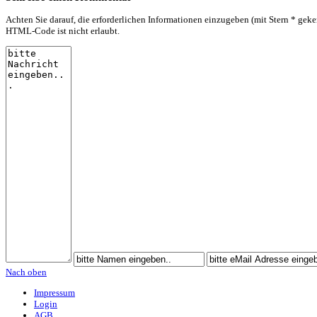
Achten Sie darauf, die erforderlichen Informationen einzugeben (mit Stern * geke
HTML-Code ist nicht erlaubt.
Nach oben
Impressum
Login
AGB