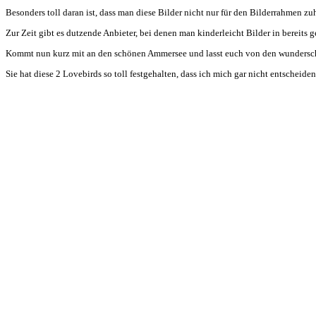
Besonders toll daran ist, dass man diese Bilder nicht nur für den Bilderrahmen z
Zur Zeit gibt es dutzende Anbieter, bei denen man kinderleicht Bilder in bereits
Kommt nun kurz mit an den schönen Ammersee und lasst euch von den wunder
Sie hat diese 2 Lovebirds so toll festgehalten, dass ich mich gar nicht entscheid