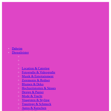
Daheim
Dienstleister
Location & Catering
Fotografie & Videografie
Musik & Entertainment
Zeremonie & Redner
Blumen & Deko
Hochzeitstorten & Süsses
Design & Papier
Mode & Tracht
Visagisten & Styling
Trauringe & Schmuck
Autos & Kutschen