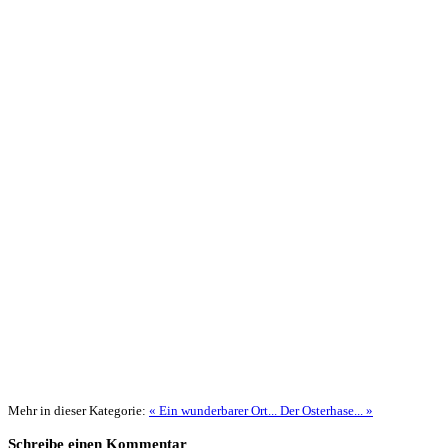
Mehr in dieser Kategorie:
« Ein wunderbarer Ort...
Der Osterhase... »
Schreibe einen Kommentar