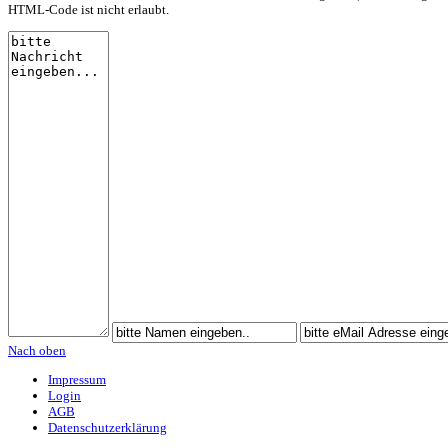
HTML-Code ist nicht erlaubt.
Nach oben
Impressum
Login
AGB
Datenschutzerklärung