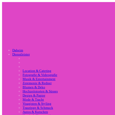
Daheim
Dienstleister
Location & Catering
Fotografie & Videografie
Musik & Entertainment
Zeremonie & Redner
Blumen & Deko
Hochzeitstorten & Süsses
Design & Papier
Mode & Tracht
Visagisten & Styling
Trauringe & Schmuck
Autos & Kutschen