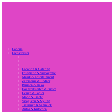
Daheim
Dienstleister
Location & Catering
Fotografie & Videografie
Musik & Entertainment
Zeremonie & Redner
Blumen & Deko
Hochzeitstorten & Süsses
Design & Papier
Mode & Tracht
Visagisten & Styling
Trauringe & Schmuck
Autos & Kutschen