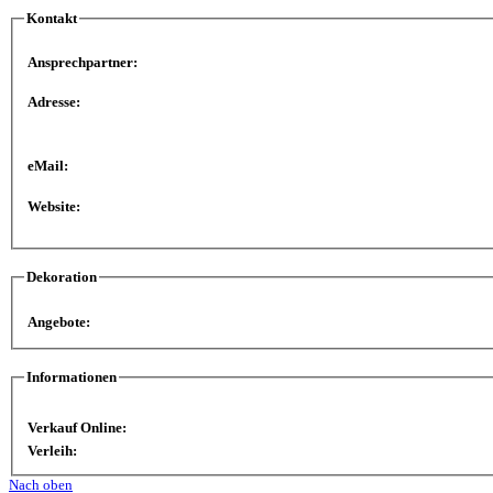
Kontakt
Ansprechpartner:
Adresse:
eMail:
Website:
Dekoration
Angebote:
Informationen
Verkauf Online:
Verleih:
Nach oben