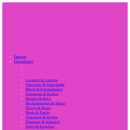
Daheim
Dienstleister
Location & Catering
Fotografie & Videografie
Musik & Entertainment
Zeremonie & Redner
Blumen & Deko
Hochzeitstorten & Süsses
Design & Papier
Mode & Tracht
Visagisten & Styling
Trauringe & Schmuck
Autos & Kutschen