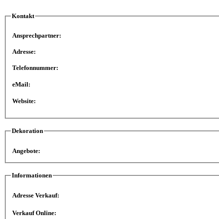
Kontakt
Ansprechpartner:
Adresse:
Telefonnummer:
eMail:
Website:
Dekoration
Angebote:
Informationen
Adresse Verkauf:
Verkauf Online: