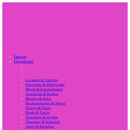
Daheim
Dienstleister
Location & Catering
Fotografie & Videografie
Musik & Entertainment
Zeremonie & Redner
Blumen & Deko
Hochzeitstorten & Süsses
Design & Papier
Mode & Tracht
Visagisten & Styling
Trauringe & Schmuck
Autos & Kutschen