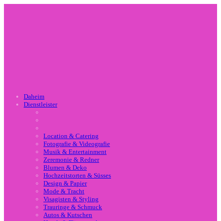
Daheim
Dienstleister
Location & Catering
Fotografie & Videografie
Musik & Entertainment
Zeremonie & Redner
Blumen & Deko
Hochzeitstorten & Süsses
Design & Papier
Mode & Tracht
Visagisten & Styling
Trauringe & Schmuck
Autos & Kutschen