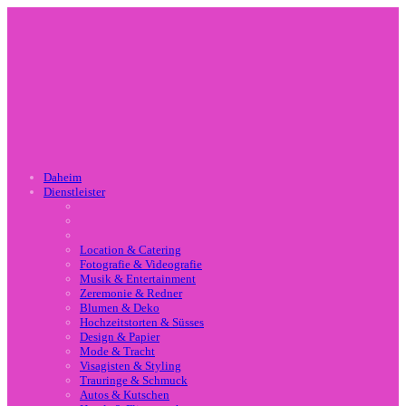
Daheim
Dienstleister
Location & Catering
Fotografie & Videografie
Musik & Entertainment
Zeremonie & Redner
Blumen & Deko
Hochzeitstorten & Süsses
Design & Papier
Mode & Tracht
Visagisten & Styling
Trauringe & Schmuck
Autos & Kutschen