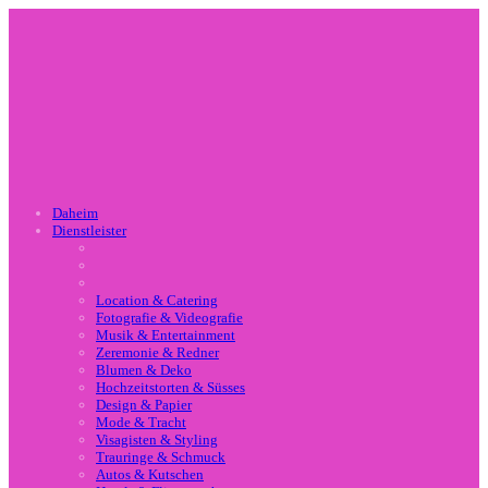
Daheim
Dienstleister
Location & Catering
Fotografie & Videografie
Musik & Entertainment
Zeremonie & Redner
Blumen & Deko
Hochzeitstorten & Süsses
Design & Papier
Mode & Tracht
Visagisten & Styling
Trauringe & Schmuck
Autos & Kutschen