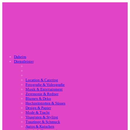
Daheim
Dienstleister
Location & Catering
Fotografie & Videografie
Musik & Entertainment
Zeremonie & Redner
Blumen & Deko
Hochzeitstorten & Süsses
Design & Papier
Mode & Tracht
Visagisten & Styling
Trauringe & Schmuck
Autos & Kutschen