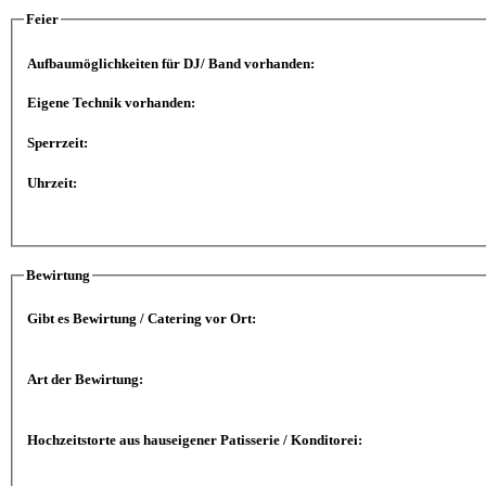
Feier
Aufbaumöglichkeiten für DJ/ Band vorhanden:
Eigene Technik vorhanden:
Sperrzeit:
Uhrzeit:
Bewirtung
Gibt es Bewirtung / Catering vor Ort:
Art der Bewirtung:
Hochzeitstorte aus hauseigener Patisserie / Konditorei: