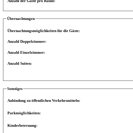
Anzahl der Gäste pro Raum:
Übernachtungen
Übernachtungsmöglichkeiten für die Gäste:
Anzahl Doppelzimmer:
Anzahl Einzelzimmer:
Anzahl Suiten:
Sonstiges
Anbindung zu öffentlichen Verkehrsmitteln:
Parkmöglichkeiten:
Kinderbetreuung: