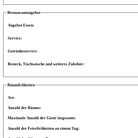
Restaurantangebot
Angebot Essen:
Service:
Getränkeservice:
Besteck, Tischwäsche und weiteres Zubehör:
Räumlichkeiten
Art:
Anzahl der Räume:
Maximale Anzahl der Gäste insgesamt:
Anzahl der Feierlichkeiten an einem Tag: