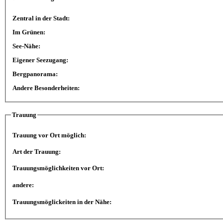
Zentral in der Stadt:
Im Grünen:
See-Nähe:
Eigener Seezugang:
Bergpanorama:
Andere Besonderheiten:
Trauung
Trauung vor Ort möglich:
Art der Trauung:
Trauungsmöglichkeiten vor Ort:
andere:
Trauungsmöglickeiten in der Nähe: