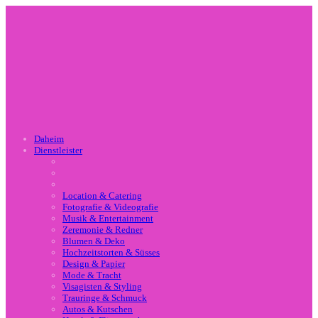
Daheim
Dienstleister
Location & Catering
Fotografie & Videografie
Musik & Entertainment
Zeremonie & Redner
Blumen & Deko
Hochzeitstorten & Süsses
Design & Papier
Mode & Tracht
Visagisten & Styling
Trauringe & Schmuck
Autos & Kutschen