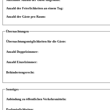
Anzahl der Feierlichkeiten an einem Tag:
Anzahl der Gäste pro Raum:
Übernachtungen
Übernachtungsmöglichkeiten für die Gäste:
Anzahl Doppelzimmer:
Anzahl Einzelzimmer:
Behindertengerecht:
Sonstiges
Anbindung zu öffentlichen Verkehrsmitteln:
Parkmöglichkeiten: