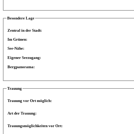
Besondere Lage
Zentral in der Stadt:
Im Grünen:
See-Nähe:
Eigener Seezugang:
Bergpanorama:
Trauung
Trauung vor Ort möglich:
Art der Trauung:
Trauungsmöglichkeiten vor Ort: