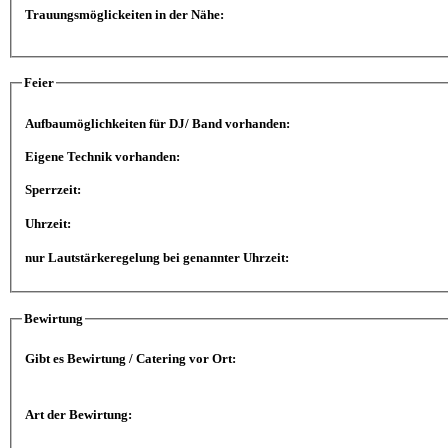
Trauungsmöglickeiten in der Nähe:
Feier
Aufbaumöglichkeiten für DJ/ Band vorhanden:
Eigene Technik vorhanden:
Sperrzeit:
Uhrzeit:
nur Lautstärkeregelung bei genannter Uhrzeit:
Bewirtung
Gibt es Bewirtung / Catering vor Ort:
Art der Bewirtung: