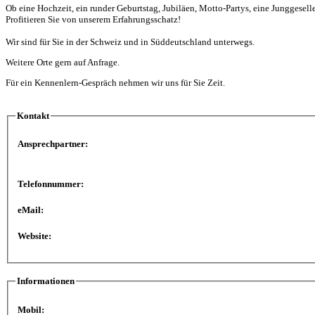
Ob eine Hochzeit, ein runder Geburtstag, Jubiläen, Motto-Partys, eine Junggeselle
Profitieren Sie von unserem Erfahrungsschatz!
Wir sind für Sie in der Schweiz und in Süddeutschland unterwegs.
Weitere Orte gern auf Anfrage.
Für ein Kennenlern-Gespräch nehmen wir uns für Sie Zeit.
Kontakt
Ansprechpartner:
Telefonnummer:
eMail:
Website:
Informationen
Mobil: