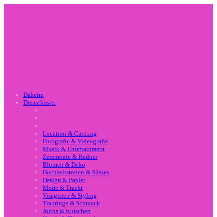
Daheim
Dienstleister
Location & Catering
Fotografie & Videografie
Musik & Entertainment
Zeremonie & Redner
Blumen & Deko
Hochzeitstorten & Süsses
Design & Papier
Mode & Tracht
Visagisten & Styling
Trauringe & Schmuck
Autos & Kutschen