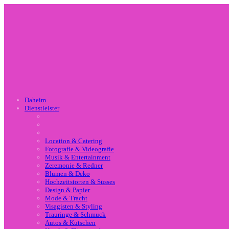
Daheim
Dienstleister
Location & Catering
Fotografie & Videografie
Musik & Entertainment
Zeremonie & Redner
Blumen & Deko
Hochzeitstorten & Süsses
Design & Papier
Mode & Tracht
Visagisten & Styling
Trauringe & Schmuck
Autos & Kutschen