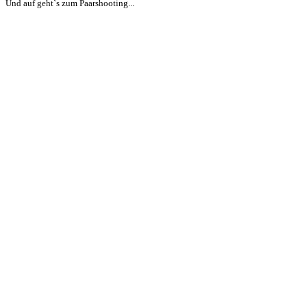
Und auf geht`s zum Paarshooting...