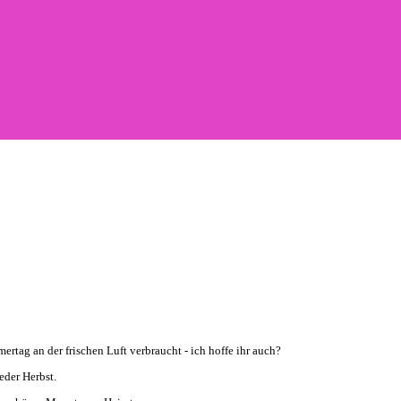
rtag an der frischen Luft verbraucht - ich hoffe ihr auch?
eder Herbst.