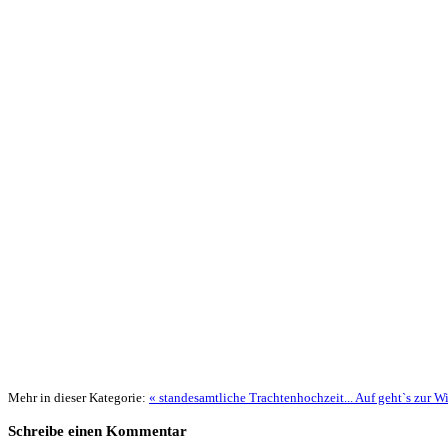
Mehr in dieser Kategorie:
« standesamtliche Trachtenhochzeit...
Auf geht`s zur Wi
Schreibe einen Kommentar