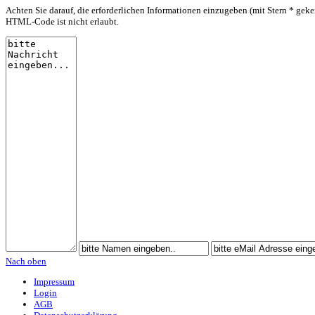
Achten Sie darauf, die erforderlichen Informationen einzugeben (mit Stern * geke
HTML-Code ist nicht erlaubt.
Nach oben
Impressum
Login
AGB