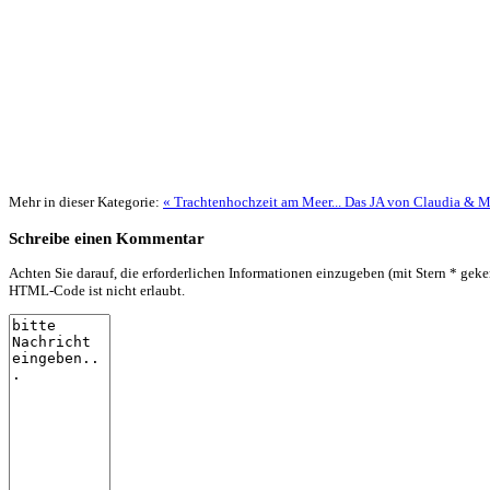
Mehr in dieser Kategorie:
« Trachtenhochzeit am Meer...
Das JA von Claudia & Ma
Schreibe einen Kommentar
Achten Sie darauf, die erforderlichen Informationen einzugeben (mit Stern * geke
HTML-Code ist nicht erlaubt.