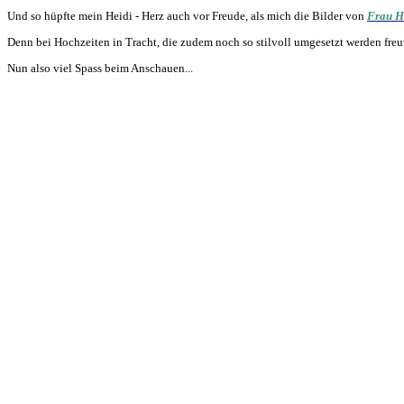
Und so hüpfte mein Heidi - Herz auch vor Freude, als mich die Bilder von
Frau H
Denn bei Hochzeiten in Tracht, die zudem noch so stilvoll umgesetzt werden freu
Nun also viel Spass beim Anschauen...