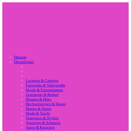
Daheim
Dienstleister
Location & Catering
Fotografie & Videografie
Musik & Entertainment
Zeremonie & Redner
Blumen & Deko
Hochzeitstorten & Süsses
Design & Papier
Mode & Tracht
Visagisten & Styling
Trauringe & Schmuck
Autos & Kutschen