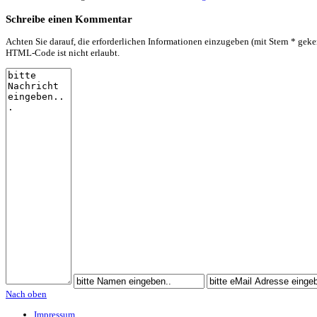
Schreibe einen Kommentar
Achten Sie darauf, die erforderlichen Informationen einzugeben (mit Stern * geke
HTML-Code ist nicht erlaubt.
Nach oben
Impressum