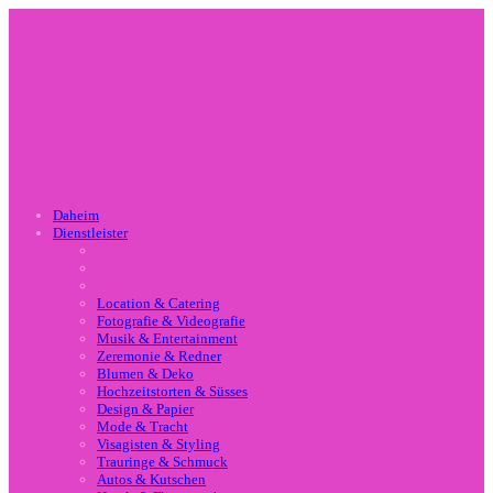
Daheim
Dienstleister
Location & Catering
Fotografie & Videografie
Musik & Entertainment
Zeremonie & Redner
Blumen & Deko
Hochzeitstorten & Süsses
Design & Papier
Mode & Tracht
Visagisten & Styling
Trauringe & Schmuck
Autos & Kutschen