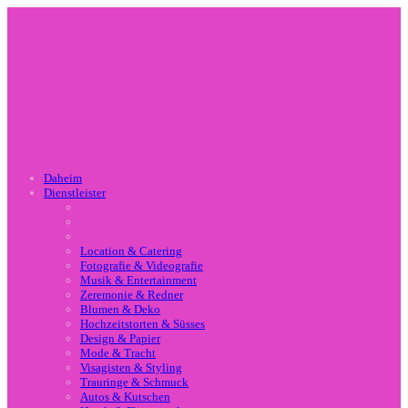
Daheim
Dienstleister
Location & Catering
Fotografie & Videografie
Musik & Entertainment
Zeremonie & Redner
Blumen & Deko
Hochzeitstorten & Süsses
Design & Papier
Mode & Tracht
Visagisten & Styling
Trauringe & Schmuck
Autos & Kutschen