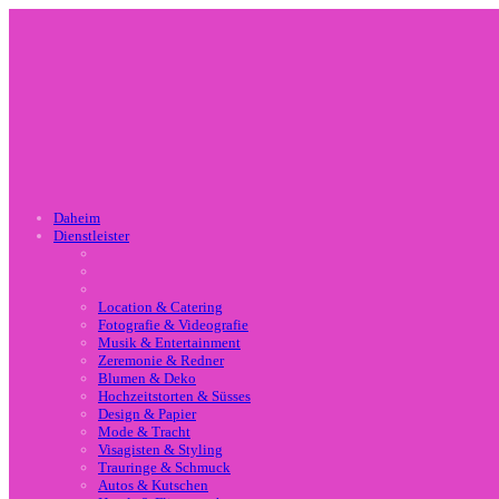
Daheim
Dienstleister
Location & Catering
Fotografie & Videografie
Musik & Entertainment
Zeremonie & Redner
Blumen & Deko
Hochzeitstorten & Süsses
Design & Papier
Mode & Tracht
Visagisten & Styling
Trauringe & Schmuck
Autos & Kutschen