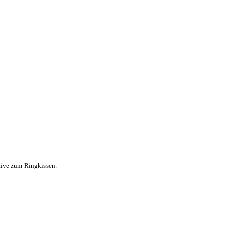
tive zum Ringkissen.