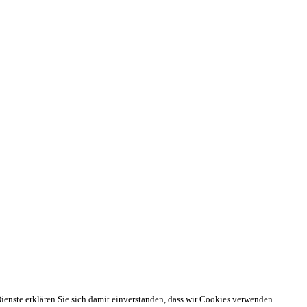
Dienste erklären Sie sich damit einverstanden, dass wir Cookies verwenden.