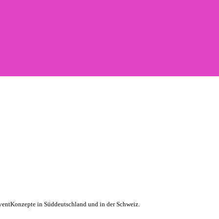
vent­Konzepte in Süddeutschland und in der Schweiz.