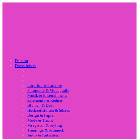
Daheim
Dienstleister
Location & Catering
Fotografie & Videografie
Musik & Entertainment
Zeremonie & Redner
Blumen & Deko
Hochzeitstorten & Süsses
Design & Papier
Mode & Tracht
Visagisten & Styling
Trauringe & Schmuck
Autos & Kutschen