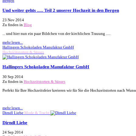
Und weiter gehts ..... Teil 2 unserer Hochzeit in den Bergen
23 Nov 2014
Zu finden in
Blog
... und hier nun ein paar Bildchen von der kirchlichen Trauung .....
mehr lesen...
Hallingers Schokoladen Manufaktur GmbH
Hochzeitstorten & Süsses
Hallingers Schokoladen Manufaktur GmbH
30 Sep 2014
Zu finden in
Hochzeitstorten & Süsses
Perfekt für Ihre Hochzeitsfeier kreieren wir für Sie die Hochzeitstorten nach W
mehr lesen...
Dirndl Liebe
Mode & Tracht
Dirndl Liebe
24 Sep 2014