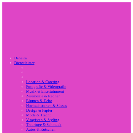
Daheim
Dienstleister
Location & Catering
Fotografie & Videografie
Musik & Entertainment
Zeremonie & Redner
Blumen & Deko
Hochzeitstorten & Süsses
Design & Papier
Mode & Tracht
Visagisten & Styling
Trauringe & Schmuck
Autos & Kutschen