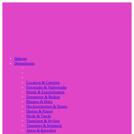
Daheim
Dienstleister
Location & Catering
Fotografie & Videografie
Musik & Entertainment
Zeremonie & Redner
Blumen & Deko
Hochzeitstorten & Süsses
Design & Papier
Mode & Tracht
Visagisten & Styling
Trauringe & Schmuck
Autos & Kutschen