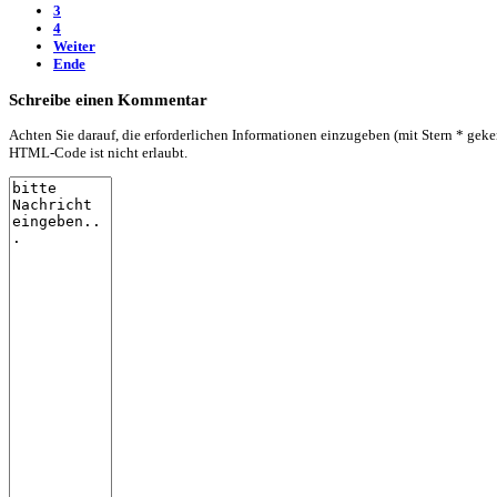
3
4
Weiter
Ende
Schreibe einen Kommentar
Achten Sie darauf, die erforderlichen Informationen einzugeben (mit Stern * geke
HTML-Code ist nicht erlaubt.